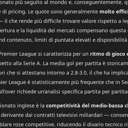
ionato più seguito al mondo e, conseguentemente, q
e di pricing. Le quote sono generalmente
molto effic
i — il che rende più difficile trovare valore rispetto 
pertura e la liquidità dei mercati compensano questa 
d contenuto, limiti di puntata elevati e disponibilità 
a Premier League si caratterizza per un
ritmo di gioco 
petto alla Serie A. La media gol per partita è storica
i che si attestano intorno a 2.8-3.0, il che ha implica
mier League è statisticamente più frequente che in Se
l’over richiede un’analisi specifica partita per partita
ionato inglese è la
competitività del medio-bassa cl
erivante dai contratti televisivi miliardari — consen
are rose competitive, riducendo il divario tecnico ri