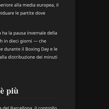
periore alla media europea, il
iduare le partite dove
 ha la pausa invernale della
h in dieci giorni — che
ue durante il Boxing Day e le
alla distribuzione dei minuti
’è più
 del Barcellona, il controllo