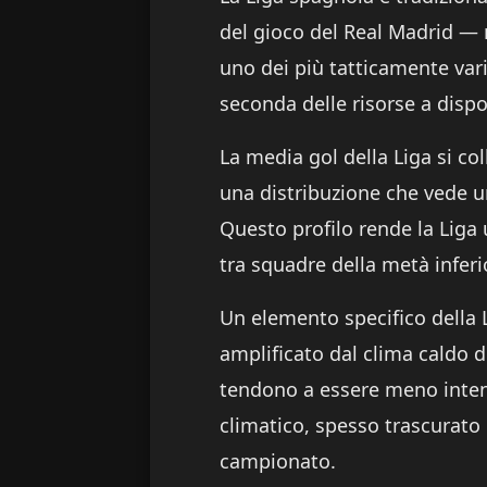
del gioco del Real Madrid —
uno dei più tatticamente var
seconda delle risorse a dispos
La media gol della Liga si col
una distribuzione che vede u
Questo profilo rende la Liga
tra squadre della metà inferio
Un elemento specifico della L
amplificato dal clima caldo 
tendono a essere meno intens
climatico, spesso trascurato d
campionato.