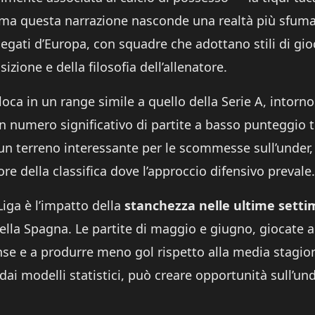
 ma questa narrazione nasconde una realtà più sfuma
iegati d’Europa, con squadre che adottano stili di gi
izione e della filosofia dell’allenatore.
loca in un range simile a quello della Serie A, intorn
n numero significativo di partite a basso punteggio 
 un terreno interessante per le scommesse sull’under,
re della classifica dove l’approccio difensivo prevale.
iga è l’impatto della
stanchezza nelle ultime setti
della Spagna. Le partite di maggio e giugno, giocate 
e e a produrre meno gol rispetto alla media stagion
ai modelli statistici, può creare opportunità sull’unde