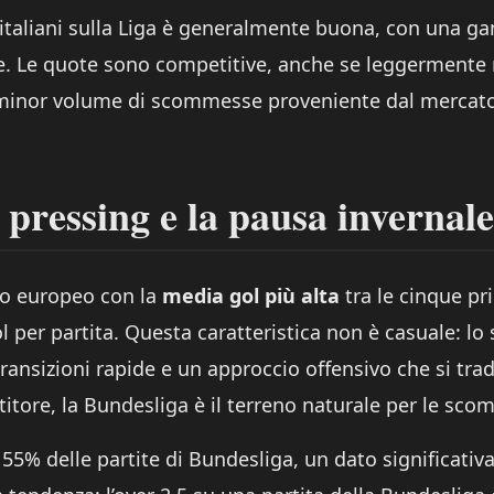
italiani sulla Liga è generalmente buona, con una 
ite. Le quote sono competitive, anche se leggermente m
minor volume di scommesse proveniente dal mercato 
 pressing e la pausa invernale
to europeo con la
media gol più alta
tra le cinque pr
 per partita. Questa caratteristica non è casuale: lo 
e transizioni rapide e un approccio offensivo che si tra
itore, la Bundesliga è il terreno naturale per le scom
e il 55% delle partite di Bundesliga, un dato significati