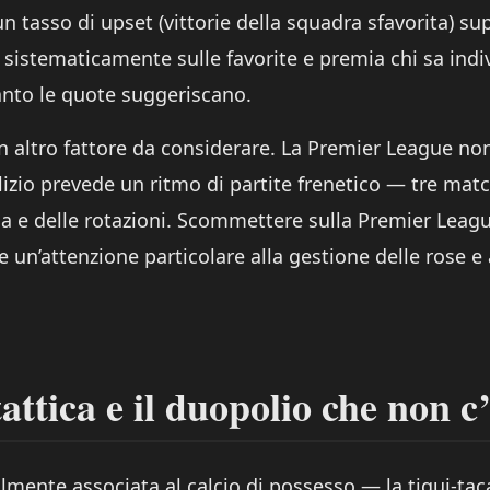
un tasso di upset (vittorie della squadra sfavorita) su
sistematicamente sulle favorite e premia chi sa indiv
uanto le quote suggeriscano.
n altro fattore da considerare. La Premier League non
lizio prevede un ritmo di partite frenetico — tre matc
ica e delle rotazioni. Scommettere sulla Premier Leag
e un’attenzione particolare alla gestione delle rose e 
tattica e il duopolio che non c
lmente associata al calcio di possesso — la tiqui-taca