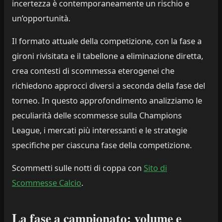
incertezza è contemporaneamente un rischio e
un’opportunità.
Il formato attuale della competizione, con la fase a
gironi rivisitata e il tabellone a eliminazione diretta,
crea contesti di scommessa eterogenei che
richiedono approcci diversi a seconda della fase del
torneo. In questo approfondimento analizziamo le
peculiarità delle scommesse sulla Champions
League, i mercati più interessanti e le strategie
specifiche per ciascuna fase della competizione.
Scommetti sulle notti di coppa con
Sito di
Scommesse Calcio
.
La fase a campionato: volume e