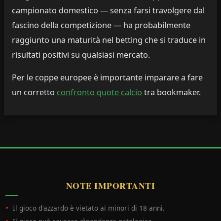
campionato domestico — senza farsi travolgere dal
fascino della competizione — ha probabilmente
raggiunto una maturità nel betting che si traduce in
risultati positivi su qualsiasi mercato.
Per le coppe europee è importante imparare a fare
un corretto
confronto quote calcio
tra bookmaker.
NOTE IMPORTANTI
Il gioco d'azzardo è vietato ai minori di 18 anni.