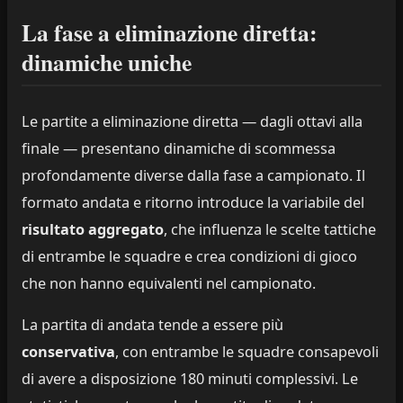
La fase a eliminazione diretta:
dinamiche uniche
Le partite a eliminazione diretta — dagli ottavi alla
finale — presentano dinamiche di scommessa
profondamente diverse dalla fase a campionato. Il
formato andata e ritorno introduce la variabile del
risultato aggregato
, che influenza le scelte tattiche
di entrambe le squadre e crea condizioni di gioco
che non hanno equivalenti nel campionato.
La partita di andata tende a essere più
conservativa
, con entrambe le squadre consapevoli
di avere a disposizione 180 minuti complessivi. Le