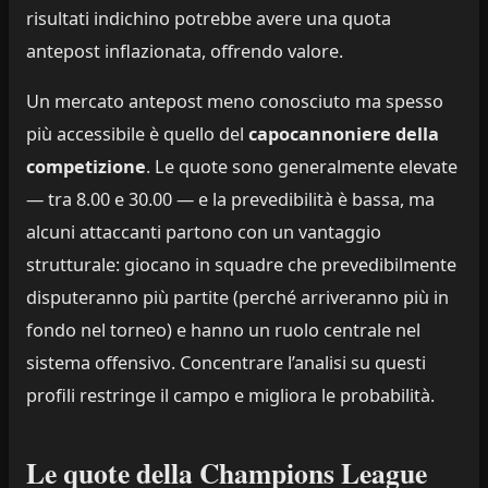
risultati indichino potrebbe avere una quota
antepost inflazionata, offrendo valore.
Un mercato antepost meno conosciuto ma spesso
più accessibile è quello del
capocannoniere della
competizione
. Le quote sono generalmente elevate
— tra 8.00 e 30.00 — e la prevedibilità è bassa, ma
alcuni attaccanti partono con un vantaggio
strutturale: giocano in squadre che prevedibilmente
disputeranno più partite (perché arriveranno più in
fondo nel torneo) e hanno un ruolo centrale nel
sistema offensivo. Concentrare l’analisi su questi
profili restringe il campo e migliora le probabilità.
Le quote della Champions League