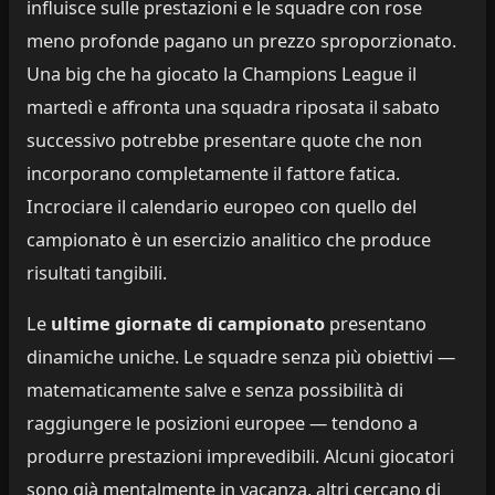
influisce sulle prestazioni e le squadre con rose
meno profonde pagano un prezzo sproporzionato.
Una big che ha giocato la Champions League il
martedì e affronta una squadra riposata il sabato
successivo potrebbe presentare quote che non
incorporano completamente il fattore fatica.
Incrociare il calendario europeo con quello del
campionato è un esercizio analitico che produce
risultati tangibili.
Le
ultime giornate di campionato
presentano
dinamiche uniche. Le squadre senza più obiettivi —
matematicamente salve e senza possibilità di
raggiungere le posizioni europee — tendono a
produrre prestazioni imprevedibili. Alcuni giocatori
sono già mentalmente in vacanza, altri cercano di