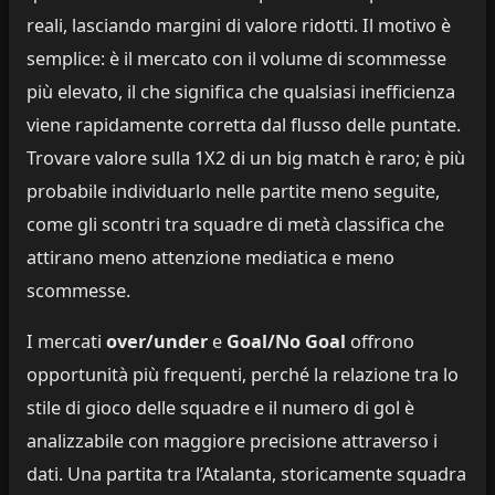
reali, lasciando margini di valore ridotti. Il motivo è
semplice: è il mercato con il volume di scommesse
più elevato, il che significa che qualsiasi inefficienza
viene rapidamente corretta dal flusso delle puntate.
Trovare valore sulla 1X2 di un big match è raro; è più
probabile individuarlo nelle partite meno seguite,
come gli scontri tra squadre di metà classifica che
attirano meno attenzione mediatica e meno
scommesse.
I mercati
over/under
e
Goal/No Goal
offrono
opportunità più frequenti, perché la relazione tra lo
stile di gioco delle squadre e il numero di gol è
analizzabile con maggiore precisione attraverso i
dati. Una partita tra l’Atalanta, storicamente squadra