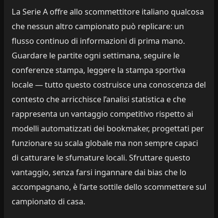
La Serie A offre allo scommettitore italiano qualcosa
che nessun altro campionato può replicare: un
flusso continuo di informazioni di prima mano.
Guardare le partite ogni settimana, seguire le
conferenze stampa, leggere la stampa sportiva
locale — tutto questo costruisce una conoscenza del
contesto che arricchisce l’analisi statistica e che
rappresenta un vantaggio competitivo rispetto ai
modelli automatizzati dei bookmaker, progettati per
funzionare su scala globale ma non sempre capaci
di catturare le sfumature locali. Sfruttare questo
vantaggio, senza farsi ingannare dai bias che lo
accompagnano, è l’arte sottile dello scommettere sul
campionato di casa.