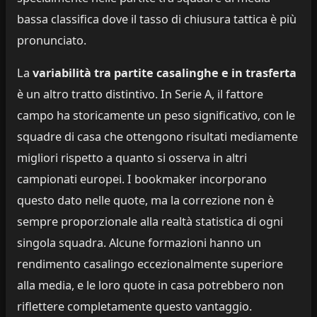
bassa classifica dove il tasso di chiusura tattica è più
pronunciato.
La
variabilità tra partite casalinghe e in trasferta
è un altro tratto distintivo. In Serie A, il fattore
campo ha storicamente un peso significativo, con le
squadre di casa che ottengono risultati mediamente
migliori rispetto a quanto si osserva in altri
campionati europei. I bookmaker incorporano
questo dato nelle quote, ma la correzione non è
sempre proporzionale alla realtà statistica di ogni
singola squadra. Alcune formazioni hanno un
rendimento casalingo eccezionalmente superiore
alla media, e le loro quote in casa potrebbero non
riflettere completamente questo vantaggio.