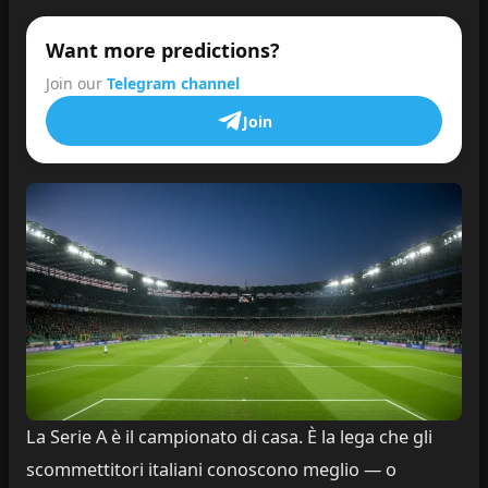
Want more predictions?
Join our
Telegram channel
Join
La Serie A è il campionato di casa. È la lega che gli
scommettitori italiani conoscono meglio — o