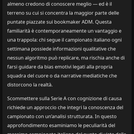
almeno credono di conoscere meglio — ed è il
terreno su cui si concentra la maggior parte delle
puntate piazzate sui bookmaker ADM. Questa
familiarità è contemporaneamente un vantaggio e
una trappola: chi segue il campionato italiano ogni
settimana possiede informazioni qualitative che
nessun algoritmo può replicare, ma rischia anche di
farsi guidare da bias emotivi legati alla propria
squadra del cuore o da narrative mediatiche che
distorcono la realtà.
Scommettere sulla Serie A con cognizione di causa
richiede un approccio che integri la conoscenza del
campionato con un’analisi strutturata. In questo
approfondimento esaminiamo le peculiarità del