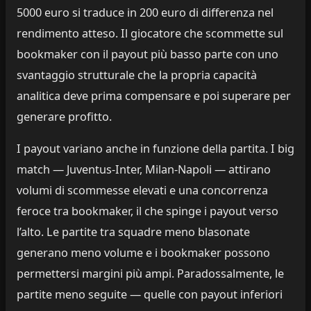
5000 euro si traduce in 200 euro di differenza nel
rendimento atteso. Il giocatore che scommette sul
bookmaker con il payout più basso parte con uno
svantaggio strutturale che la propria capacità
analitica deve prima compensare e poi superare per
generare profitto.
I payout variano anche in funzione della partita. I big
match — Juventus-Inter, Milan-Napoli — attirano
volumi di scommesse elevati e una concorrenza
feroce tra bookmaker, il che spinge i payout verso
l’alto. Le partite tra squadre meno blasonate
generano meno volume e i bookmaker possono
permettersi margini più ampi. Paradossalmente, le
partite meno seguite — quelle con payout inferiori