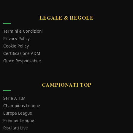
LEGALE & REGOLE
Termini e Condizioni
Privacy Policy
Cookie Policy
Certificazione ADM
Gioco Responsabile
CAMPIONATI TOP
Serie A TIM
Champions League
Europa League
Premier League
Risultati Live