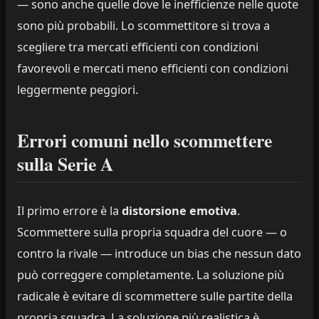
— sono anche quelle dove le inefficienze nelle quote
sono più probabili. Lo scommettitore si trova a
scegliere tra mercati efficienti con condizioni
favorevoli e mercati meno efficienti con condizioni
leggermente peggiori.
Errori comuni nello scommettere
sulla Serie A
Il primo errore è la
distorsione emotiva
.
Scommettere sulla propria squadra del cuore — o
contro la rivale — introduce un bias che nessun dato
può correggere completamente. La soluzione più
radicale è evitare di scommettere sulle partite della
propria squadra. La soluzione più realistica è