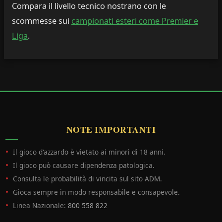
Compara il livello tecnico nostrano con le
scommesse sui
campionati esteri come Premier e
Liga
.
NOTE IMPORTANTI
Il gioco d'azzardo è vietato ai minori di 18 anni.
Il gioco può causare dipendenza patologica.
Consulta le probabilità di vincita sul sito ADM.
Gioca sempre in modo responsabile e consapevole.
Linea Nazionale:
800 558 822