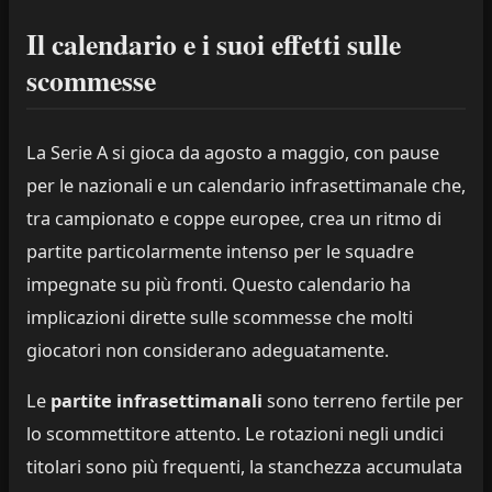
Il calendario e i suoi effetti sulle
scommesse
La Serie A si gioca da agosto a maggio, con pause
per le nazionali e un calendario infrasettimanale che,
tra campionato e coppe europee, crea un ritmo di
partite particolarmente intenso per le squadre
impegnate su più fronti. Questo calendario ha
implicazioni dirette sulle scommesse che molti
giocatori non considerano adeguatamente.
Le
partite infrasettimanali
sono terreno fertile per
lo scommettitore attento. Le rotazioni negli undici
titolari sono più frequenti, la stanchezza accumulata