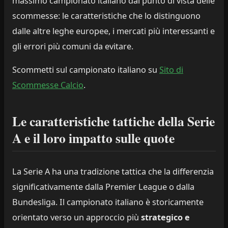
massimo campionato italiano dal punto di vista delle
scommesse: le caratteristiche che lo distinguono
dalle altre leghe europee, i mercati più interessanti e
gli errori più comuni da evitare.
Scommetti sul campionato italiano su
Sito di
Scommesse Calcio
.
Le caratteristiche tattiche della Serie
A e il loro impatto sulle quote
La Serie A ha una tradizione tattica che la differenzia
significativamente dalla Premier League o dalla
Bundesliga. Il campionato italiano è storicamente
orientato verso un approccio più
strategico e