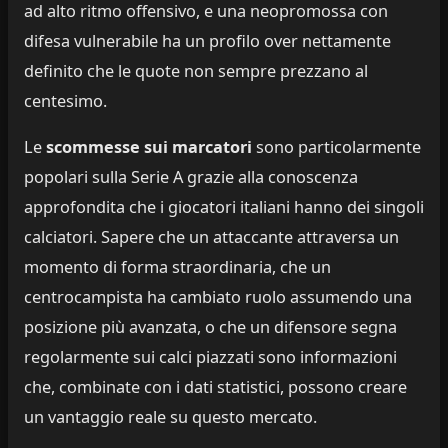
ad alto ritmo offensivo, e una neopromossa con
difesa vulnerabile ha un profilo over nettamente
definito che le quote non sempre prezzano al
centesimo.
Le
scommesse sui marcatori
sono particolarmente
popolari sulla Serie A grazie alla conoscenza
approfondita che i giocatori italiani hanno dei singoli
calciatori. Sapere che un attaccante attraversa un
momento di forma straordinaria, che un
centrocampista ha cambiato ruolo assumendo una
posizione più avanzata, o che un difensore segna
regolarmente sui calci piazzati sono informazioni
che, combinate con i dati statistici, possono creare
un vantaggio reale su questo mercato.