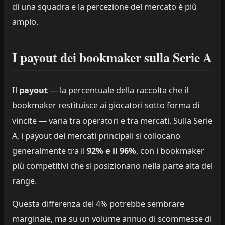
di una squadra e la percezione del mercato è più
ampio.
I payout dei bookmaker sulla Serie A
Il
payout
— la percentuale della raccolta che il
bookmaker restituisce ai giocatori sotto forma di
vincite — varia tra operatori e tra mercati. Sulla Serie
A, i payout dei mercati principali si collocano
generalmente tra il
92% e il 96%
, con i bookmaker
più competitivi che si posizionano nella parte alta del
range.
Questa differenza del 4% potrebbe sembrare
marginale, ma su un volume annuo di scommesse di