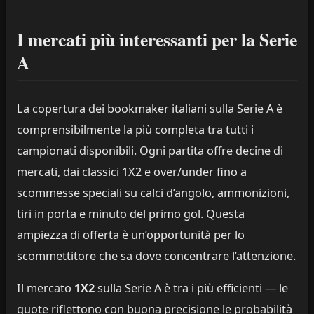
I mercati più interessanti per la Serie
A
La copertura dei bookmaker italiani sulla Serie A è
comprensibilmente la più completa tra tutti i
campionati disponibili. Ogni partita offre decine di
mercati, dai classici 1X2 e over/under fino a
scommesse speciali su calci d’angolo, ammonizioni,
tiri in porta e minuto del primo gol. Questa
ampiezza di offerta è un’opportunità per lo
scommettitore che sa dove concentrare l’attenzione.
Il mercato
1X2
sulla Serie A è tra i più efficienti — le
quote riflettono con buona precisione le probabilità