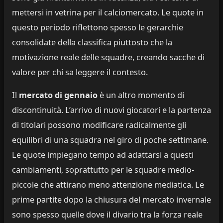
mettersi in vetrina per il calciomercato. Le quote in
questo periodo riflettono spesso le gerarchie
consolidate della classifica piuttosto che la
motivazione reale delle squadre, creando sacche di
valore per chi sa leggere il contesto.
Il
mercato di gennaio
è un altro momento di
discontinuità. L’arrivo di nuovi giocatori e la partenza
di titolari possono modificare radicalmente gli
equilibri di una squadra nel giro di poche settimane.
Le quote impiegano tempo ad adattarsi a questi
cambiamenti, soprattutto per le squadre medio-
piccole che attirano meno attenzione mediatica. Le
prime partite dopo la chiusura del mercato invernale
sono spesso quelle dove il divario tra la forza reale