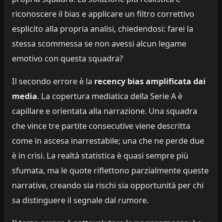
riconoscere il bias e applicare un filtro correttivo
esplicito alla propria analisi, chiedendosi: farei la
stessa scommessa se non avessi alcun legame
emotivo con questa squadra?
Il secondo errore è la
recency bias amplificata dai
media
. La copertura mediatica della Serie A è
capillare e orientata alla narrazione. Una squadra
che vince tre partite consecutive viene descritta
come in ascesa inarrestabile; una che ne perde due
è in crisi. La realtà statistica è quasi sempre più
sfumata, ma le quote riflettono parzialmente queste
narrative, creando sia rischi sia opportunità per chi
sa distinguere il segnale dal rumore.